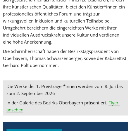
ihre künstlerischen Qualitäten, bietet den Künstler*innen ein 
professionelles öffentliches Forum und trägt zur 
wirkungsvollen Inklusion und kulturellen Teilhabe bei. 
Umgekehrt bereichern die eingereichten Werke mit ihrer 
individuellen Ausdruckskraft unsere Kultur und verdienen 
eine hohe Anerkennung.
Die Schirmherrschaft haben der Bezirkstagspräsident von 
Oberbayern, Thomas Schwarzenberger, sowie der Kabarettist 
Gerhard Polt übernommen.
Die Werke der 1. Preisträger*innen werden vom 8. Juli bis 
zum 2. September 2026
in der Galerie des Bezirks Oberbayern präsentiert. 
Flyer 
ansehen
.