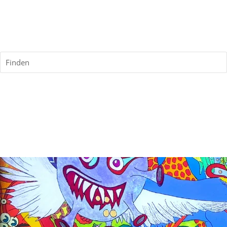
Finden