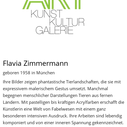
Flavia Zimmermann
geboren 1958 in München
Ihre Bilder zeigen phantastische Tierlandschaften, die sie mit 
expressivem malerischem Gestus umsetzt. Manchmal 
begegnen menschlicher Darstellungen Tieren aus fernen 
Ländern. Mit pastelligen bis kräftigen Acrylfarben erschafft die 
Künstlerin eine Welt von Fabelwesen mit einem ganz 
besonderen intensiven Ausdruck. Ihre Arbeiten sind lebendig 
komponiert und von einer inneren Spannung gekennzeichnet. 