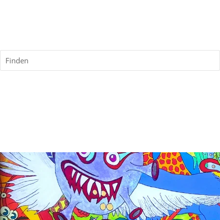
Finden