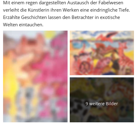
Mit einem regen dargestellten Austausch der Fabelwesen 
verleiht die Künstlerin ihren Werken eine eindringliche Tiefe. 
Erzählte Geschichten lassen den Betrachter in exotische 
Welten eintauchen.
9 weitere Bilder