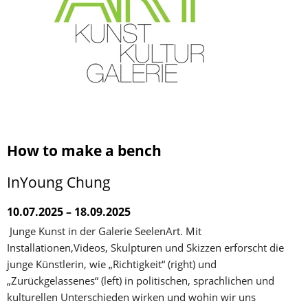
How to make a bench
InYoung Chung
10.07.2025 – 18.09.2025
 Junge Kunst in der Galerie SeelenArt. Mit 
Installationen,Videos, Skulpturen und Skizzen erforscht die 
junge Künstlerin, wie „Richtigkeit“ (right) und 
„Zurückgelassenes“ (left) in politischen, sprachlichen und 
kulturellen Unterschieden wirken und wohin wir uns 