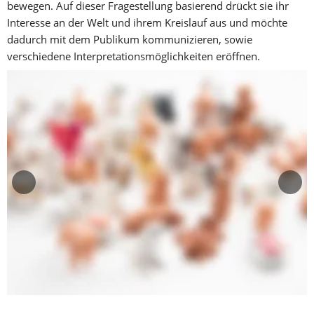
bewegen. Auf dieser Fragestellung basierend drückt sie ihr 
Interesse an der Welt und ihrem Kreislauf aus und möchte 
dadurch mit dem Publikum kommunizieren, sowie 
verschiedene Interpretationsmöglichkeiten eröffnen.