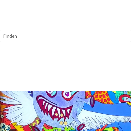
Finden